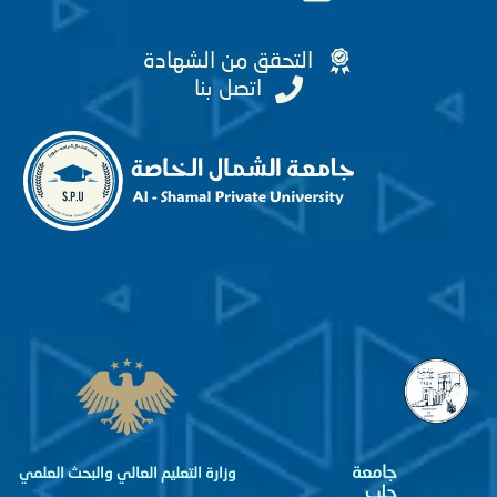
التحقق من الشهادة
اتصل بنا
جامعة
وزارة التعليم العالي والبحث العلمي
حلب