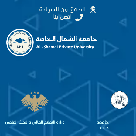
التحقق من الشهادة
اتصل بنا
جامعة
وزارة التعليم العالي والبحث العلمي
حلب