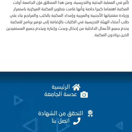
في العملية البحثية والتدريسية، ومن هذا المنطلق فإن الجامعة أولت
ة اهتماما كبيرا خاصة وأنها قامت بتطوير المكتبة المركزية باستمرار
 مقتنياتها الأجنبية والعربية وإمداد المكتبة بالكتب والمراجع بناء على
ضاء الهيئة التدريسية في الكليات بالإضافة إلى توفير برنامج للمكتبة
جميع الأعمال الداخلية من إدخال وبحث وإعارة ويخدم جميع المستفيدين
يرتادون المكتبة.
الرئيسية
عدسة الجامعة
التحقق من الشهادة
اتصل بنا