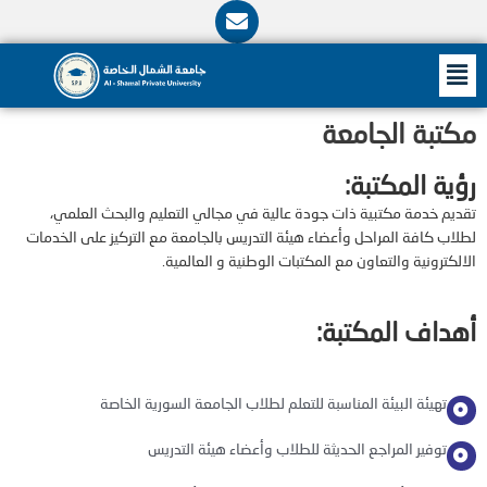
E
n
v
ى
M
e
l
o
بة الجامعة
p
e
 المكتبة:
 خدمة مكتبية ذات جودة عالية في مجالي التعليم والبحث العلمي،
كافة المراحل وأعضاء هيئة التدريس بالجامعة مع التركيز على الخدمات
رونية والتعاون مع المكتبات الوطنية و العالمية.
اف المكتبة:
هيئة البيئة المناسبة للتعلم لطلاب الجامعة السورية الخاصة
وفير المراجع الحديثة للطلاب وأعضاء هيئة التدريس