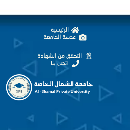
الرئيسية
عدسة الجامعة
التحقق من الشهادة
اتصل بنا