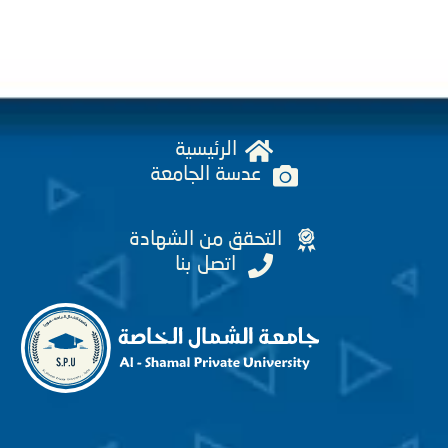
الرئيسية
عدسة الجامعة
التحقق من الشهادة
اتصل بنا