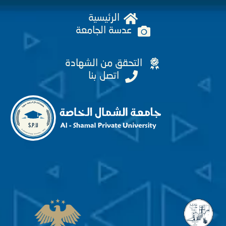
الرئيسية
عدسة الجامعة
التحقق من الشهادة
اتصل بنا