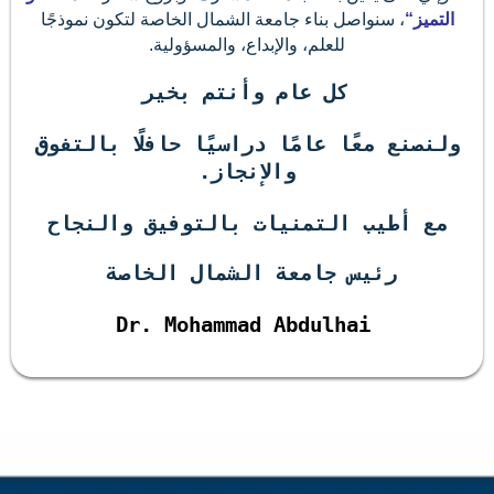
لتميز
“
، سنواصل بناء جامعة الشمال الخاصة لتكون نموذجًا
للعلم، والإبداع، والمسؤولية
.
كل عام وأنتم بخير
لنصنع معًا عامًا دراسيًا حافلًا بالتفوق
والإنجاز
.
مع أطيب التمنيات بالتوفيق والنجاح
رئيس جامعة الشمال الخاصة
Dr.
Mohammad Abdulhai