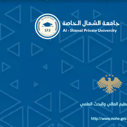
لتعليم العالي والبحث العلمي