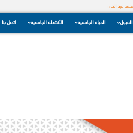
جامعة الشام الخاصة
القبول
الحياة الجامعية
الأنشطة الجامعية
اتصل بنا