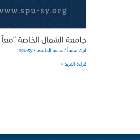
جامعة الشمال الخاصة “معاً ن
اترك تعليقاً
/
عدسة الجامعة
/
spu-sy
قراءة المزيد »