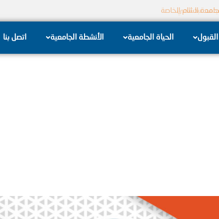
جامعة الشام الخاصة
القبول
الحياة الجامعية
الأنشطة الجامعية
اتصل بنا