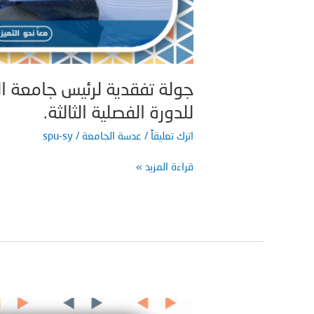
جولة تفقدية لرئيس جامعة ال
للدورة الفصلية الثالثة.
اترك تعليقاً
/
عدسة الجامعة
/
spu-sy
قراءة المزيد »
لا