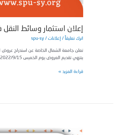
إعلان استثمار وسائط النقل
اترك تعليقاً
/
إعلانات
/
spu-sy
تعلن جامعة الشمال الخاصة عن استدراج عروض لاست
ينتهي تقديم العروض يوم الخميس 2022/9/15م
قراءة المزيد »
جولة