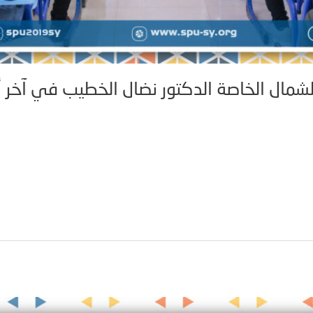
شمال الخاصة الدكتور نضال الخطيب في آخر أيا