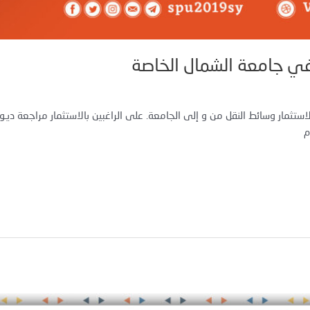
 في جامعة الشمال الخاصة
ثمار وسائط النقل من و إلى الجامعة. على الراغبين بالاستثمار مراجعة ديـوان