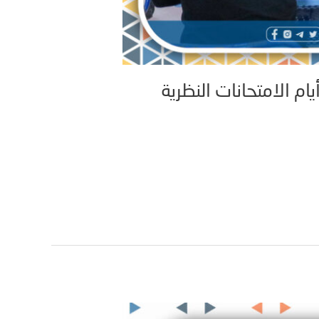
م الامتحانات النظرية