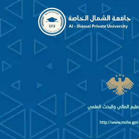
لتعليم العالي والبحث العلمي