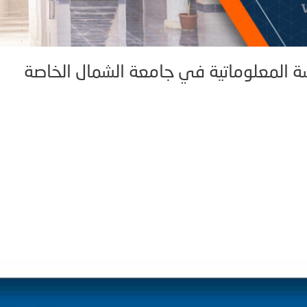
سة المعلوماتية في جامعة الشمال الخاصة