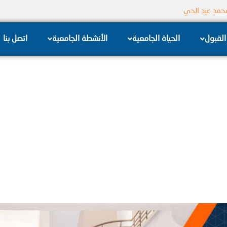
محمد عبد الحي
جامعة الشام الخاصة
القبول
الحياة الجامعية
الأنشطة الجامعية
اتصل بنا