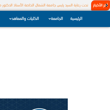
خطي
آخر الأخبار
تحت رعاية السيد رئيس جامعة الشمال الخاصة الأستاذ الدكتور 
تتقدم رئاسة جامعة الشمال الخاصة بخالص الشكر والتقدير إلى 
لى
لمحتوى
الرئيسية
الجامعة
الكليات والمعاهد
نبذة
تعريفية