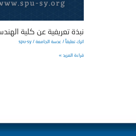
نبذة تعريفية عن كلية الهند
اترك تعليقاً
/
عدسة الجامعة
/
spu-sy
قراءة المزيد »