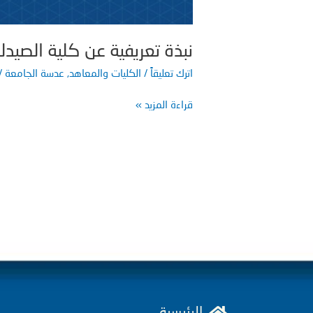
نبذة تعريفية عن كلية الصيد
اترك تعليقاً
/
الكليات والمعاهد
,
عدسة الجامعة
/
قراءة المزيد »