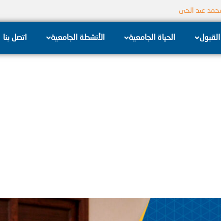
جامعة الشام الخاصة
القبول
الحياة الجامعية
الأنشطة الجامعية
اتصل بنا