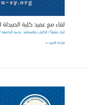
لقاء مع عميد كلية الصيدلة 
اترك تعليقاً
/
الكليات والمعاهد
,
عدسة الجامعة
/
قراءة المزيد »
نبذة
تعريفية
عن