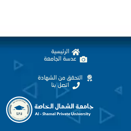
الرئيسية
عدسة الجامعة
التحقق من الشهادة
اتصل بنا