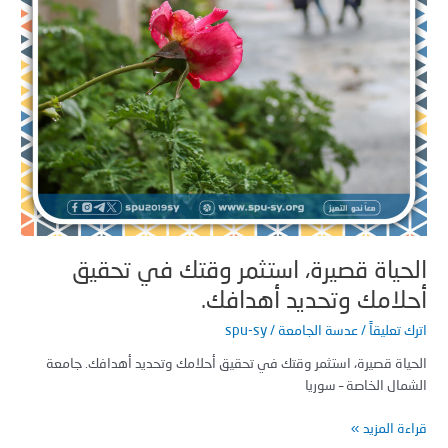
افك.
حياة قصيرة، استثمر وقتك في تحقيق
لامك وتحديد أهدافك.
 تعليقاً
/
عدسة الجامعة
/
spu-sy
اة قصيرة، استثمر وقتك في تحقيق أحلامك وتحديد أهدافك. جامعة
ال الخاصة – سوريا
ة المزيد »