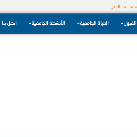
محمد عبد الحي
القبول
الحياة الجامعية
الأنشطة الجامعية
اتصل بنا