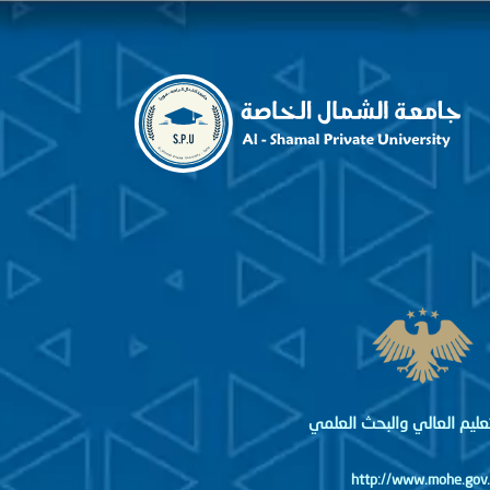
لتعليم العالي والبحث العلمي