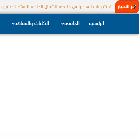
خطي
آخر الأخبار
تحت رعاية السيد رئيس جامعة الشمال الخاصة الأستاذ الدكتور 
لى
لمحتوى
الرئيسية
الجامعة
الكليات والمعاهد