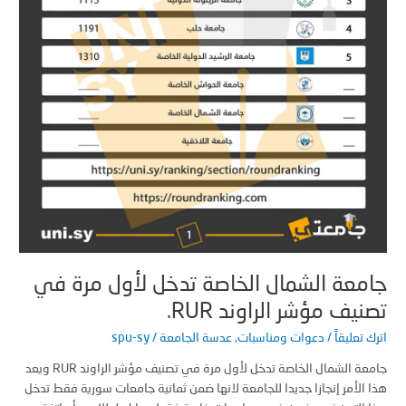
ر
وند
R
معة الشمال الخاصة تدخل لأول مرة في
يف مؤشر الراوند RUR.
 تعليقاً
/
دعوات ومناسبات
,
عدسة الجامعة
/
spu-sy
جامعة الشمال الخاصة تدخل لأول مرة في تصنيف مؤشر الراوند RUR ويعد
الأمر إنجازا جديدا للجامعة لانها ضمن ثمانية جامعات سورية فقط تدخل