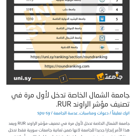
ر
وند
R
معة الشمال الخاصة تدخل لأول مرة في
يف مؤشر الراوند RUR.
 تعليقاً
/
دعوات ومناسبات
,
عدسة الجامعة
/
spu-sy
جامعة الشمال الخاصة تدخل لأول مرة في تصنيف مؤشر الراوند RUR ويعد
الأمر إنجازا جديدا للجامعة لانها ضمن ثمانية جامعات سورية فقط تدخل