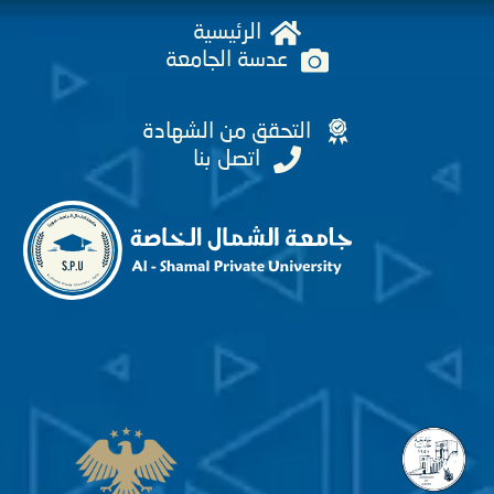
الرئيسية
عدسة الجامعة
التحقق من الشهادة
اتصل بنا