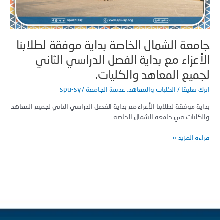
ة
صل
راسي
ني
معة الشمال الخاصة بداية موفقة لطلابنا
ع
أعزاء مع بداية الفصل الدراسي الثاني
اهد
ليات.
ميع المعاهد والكليات.
 تعليقاً
/
الكليات والمعاهد
,
عدسة الجامعة
/
spu-sy
ة موفقة لطلابنا الأعزاء مع بداية الفصل الدراسي الثاني لجميع المعاهد
كليات في جامعة الشمال الخاصة.
ة المزيد »