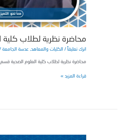
محاضرة نظرية لطلاب كلية الع
اترك تعليقاً
/
الكليات والمعاهد
,
عدسة الجامعة
/
محاضرة نظرية لطلاب كلية العلوم الصحية قسم الع
قراءة المزيد »
لقاء