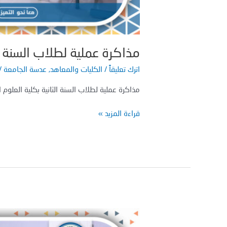
مذاكرة عملية لطلاب السنة ال
اترك تعليقاً
/
الكليات والمعاهد
,
عدسة الجامعة
/
مذاكرة عملية لطلاب السنة الثانية بكلية العلوم الصحية – قسم الع
قراءة المزيد »
مذاكرة
تحريرية