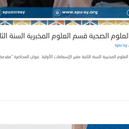
لوم الصحية قسم العلوم المخبرية السنة الثان
spu-sy
لوم المخبرية السنة الثانية مقرر الإسعافات الأولية. عنوان المحاضرة “مقدمة