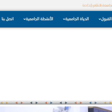
جامعة الشام الخاصة
القبول
الحياة الجامعية
الأنشطة الجامعية
اتصل بنا