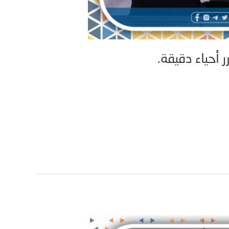
 أحياء دقيقة.