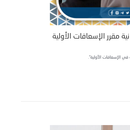
ية مقرر الإسعافات الأولية
 في الإسعافات الأولية”.