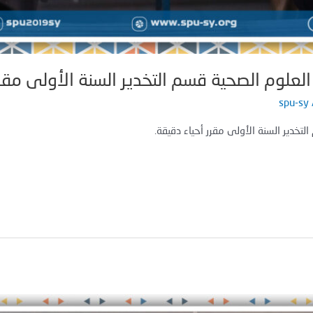
لعلوم الصحية قسم التخدير السنة الأولى مقرر
spu-sy
لتخدير السنة الأولى مقرر أحياء دقيقة.