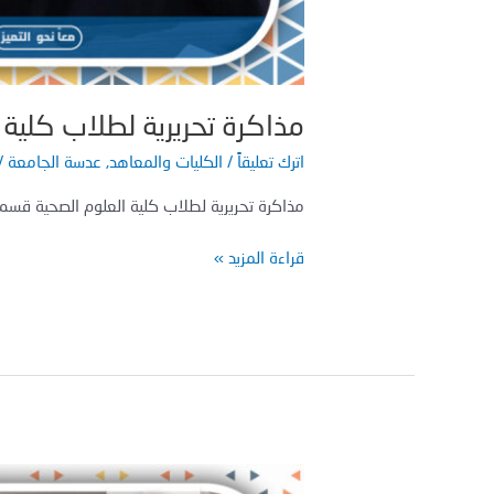
مذاكرة تحريرية لطلاب كلية ا
اترك تعليقاً
/
الكليات والمعاهد
,
عدسة الجامعة
/
مذاكرة تحريرية لطلاب كلية العلوم الصحية قسم ا
قراءة المزيد »
محاضرة