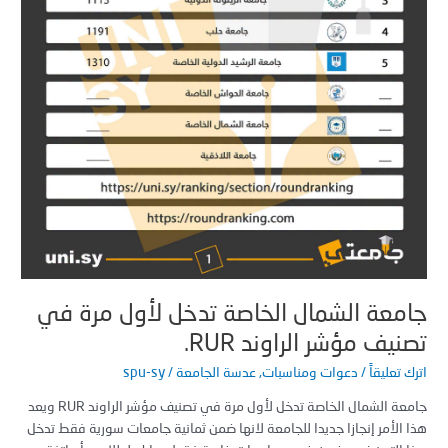
ر
وند
R
معة الشمال الخاصة تدخل لأول مرة في
يف مؤشر الراوند RUR.
 تعليقاً
/
دعوات ومناسبات
,
عدسة الجامعة
/
spu-sy
جامعة الشمال الخاصة تدخل لأول مرة في تصنيف مؤشر الراوند RUR ويعد
الأمر إنجازا جديدا للجامعة لانها ضمن ثمانية جامعات سورية فقط تدخل