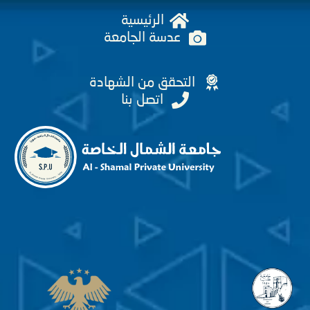
الرئيسية
عدسة الجامعة
التحقق من الشهادة
اتصل بنا