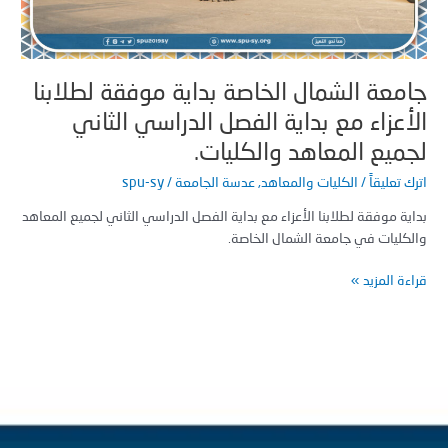
ة
صل
راسي
ني
معة الشمال الخاصة بداية موفقة لطلابنا
ع
أعزاء مع بداية الفصل الدراسي الثاني
اهد
ليات.
ميع المعاهد والكليات.
 تعليقاً
/
الكليات والمعاهد
,
عدسة الجامعة
/
spu-sy
ة موفقة لطلابنا الأعزاء مع بداية الفصل الدراسي الثاني لجميع المعاهد
كليات في جامعة الشمال الخاصة.
ة المزيد »