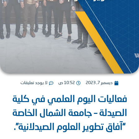
ديسمبر 7, 2023
10:52 ص
لا يوجد تعليقات
عاليات اليوم العلمي في كلية
لصيدلة – جامعة الشمال الخاصة
“آفاق تطوير العلوم الصيدلانية”.