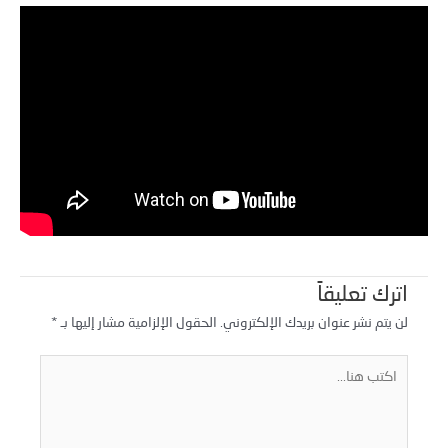
اترك تعليقاً
لن يتم نشر عنوان بريدك الإلكتروني.
الحقول الإلزامية مشار إليها بـ
*
كتب
نا...