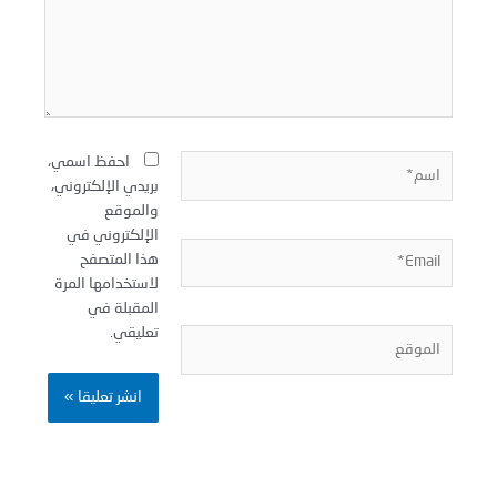
سم*
احفظ اسمي،
بريدي الإلكتروني،
والموقع
الإلكتروني في
Email
هذا المتصفح
لاستخدامها المرة
المقبلة في
تعليقي.
لموقع