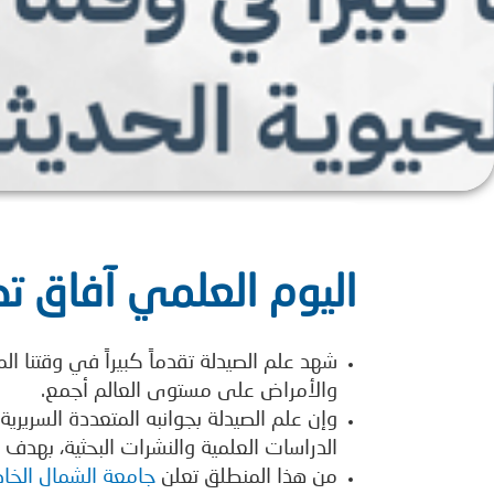
اليوم العلمي آفاق ت
شهد علم الصيدلة تقدماً كبيراً في وقتنا الم
والأمراض على مستوى العالم أجمع.
وإن علم الصيدلة بجوانبه المتعددة السريرية
الدراسات العلمية والنشرات البحثية، بهدف ز
من هذا المنطلق تعلن
جامعة الشمال الخا