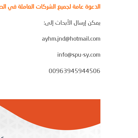
الدعوة عامة لجميع الشركات العاملة في الصنا
يمكن إرسال الأبحاث إلى:
ayhm.jnd@hotmail.com
info@spu-sy.com
00963945944506