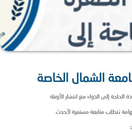
امعة الشمال الخاصة
ة الحاجة إلى الدواء مع انتشار الأوبئة
ب الهامة تتطلب متابعة مستمرة لأحدث