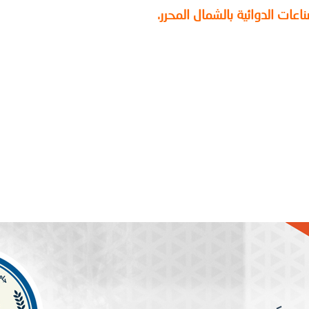
عات الدوائية بالشمال المحرر.