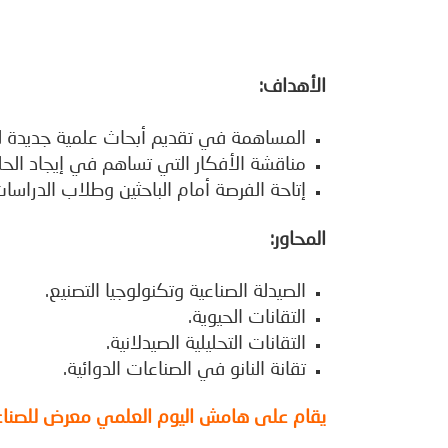
الأهداف:
المساهمة في تقديم أبحاث علمية جديدة لر
مناقشة الأفكار التي تساهم في إيجاد الحل
إتاحة الفرصة أمام الباحثين وطلاب الدراسات
المحاور:
الصيدلة الصناعية وتكنولوجيا التصنيع.
التقانات الحيوية.
التقانات التحليلية الصيدلانية.
تقانة النانو في الصناعات الدوائية.
يقام على هامش اليوم العلمي معرض للصناعا