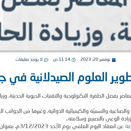
نوفمبر 20, 2023
11:14 ص
لا يوجد تعليقات
طوير العلوم الصيدلانية في ج
عاصر بفضل الطفرة التكنولوجية والتقنيات الحيوية الحديثة، وزياد
 والصناعية والسميّة والكيميائية الدوائية، وغيرها من الجوان
يادة الوعي بالتصنيع وسلامته..
صة
عن انعقاد اليوم العلمي يوم الأحد 3/12/2023م، بعنوان: