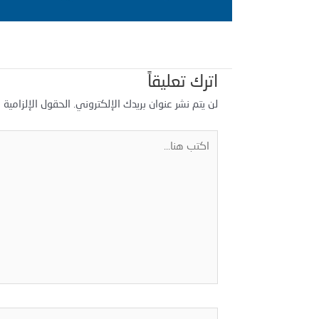
اترك تعليقاً
لن يتم نشر عنوان بريدك الإلكتروني.
الحقول الإلزامية م
اكتب
هنا...
اسم*