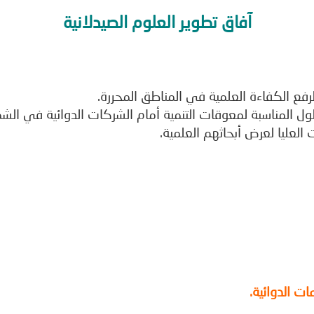
آفاق تطوير العلوم الصيدلانية
فع الكفاءة العلمية في المناطق المحررة.
ول المناسبة لمعوقات التنمية أمام الشركات الدوائية في الشم
 العليا لعرض أبحاثهم العلمية.
ت الدوائية.