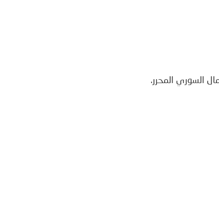
ال السوري المحرر.