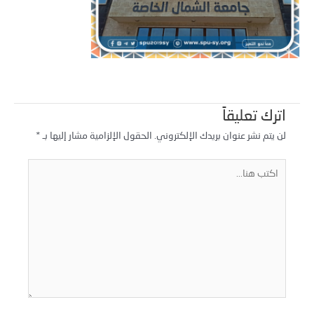
اترك تعليقاً
لن يتم نشر عنوان بريدك الإلكتروني.
الحقول الإلزامية مشار إليها بـ
*
كتب
نا...