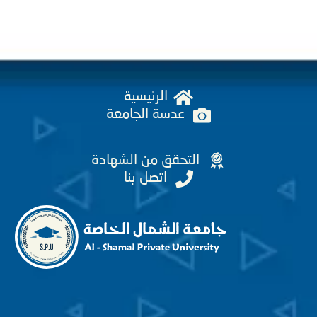
الرئيسية
عدسة الجامعة
التحقق من الشهادة
اتصل بنا