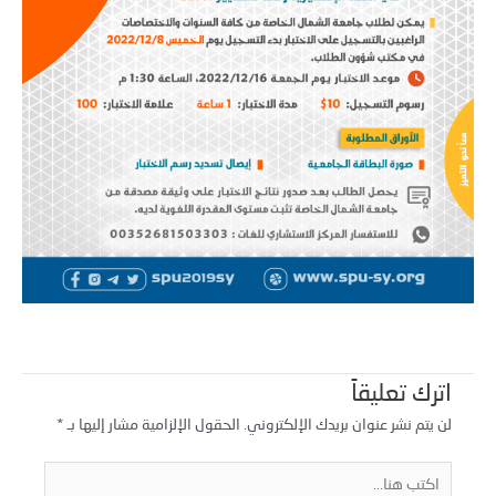
اترك تعليقاً
لن يتم نشر عنوان بريدك الإلكتروني.
الحقول الإلزامية مشار إليها بـ
*
كتب