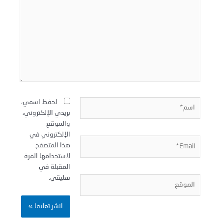
نا...
سم*
احفظ اسمي،
بريدي الإلكتروني،
والموقع
الإلكتروني في
Email
هذا المتصفح
لاستخدامها المرة
المقبلة في
تعليقي.
لموقع