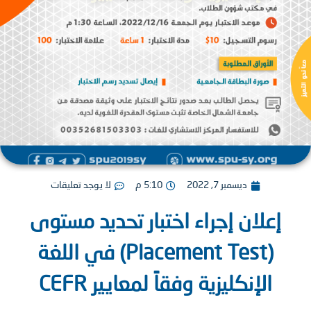
ديسمبر 7, 2022
5:10 م
لا يوجد تعليقات
إعلان إجراء اختبار تحديد مستوى
(Placement Test) في اللغة
الإنكليزية وفقاً لمعايير CEFR