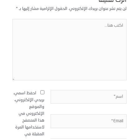
اترك تعليقاً
لن يتم نشر عنوان بريدك الإلكتروني.
الحقول الإلزامية مشار إليها بـ
*
كتب
نا...
سم*
احفظ اسمي،
بريدي الإلكتروني،
والموقع
الإلكتروني في
Email
هذا المتصفح
لاستخدامها المرة
المقبلة في