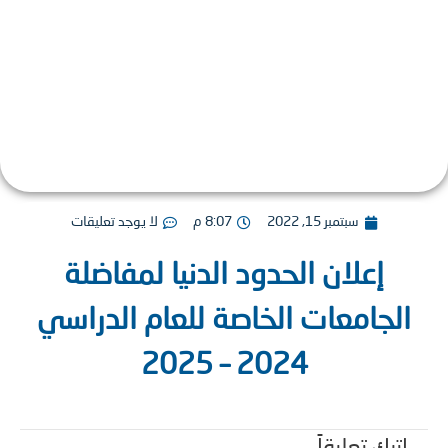
سبتمبر 15, 2022
8:07 م
لا يوجد تعليقات
إعلان الحدود الدنيا لمفاضلة
لجامعات الخاصة للعام الدراسي
2024 – 2025