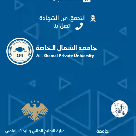
التحقق من الشهادة
اتصل بنا
جامعة
وزارة التعليم العالي والبحث العلمي