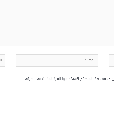
Email*
المو
روني في هذا المتصفح لاستخدامها المرة المقبلة في تعليقي.