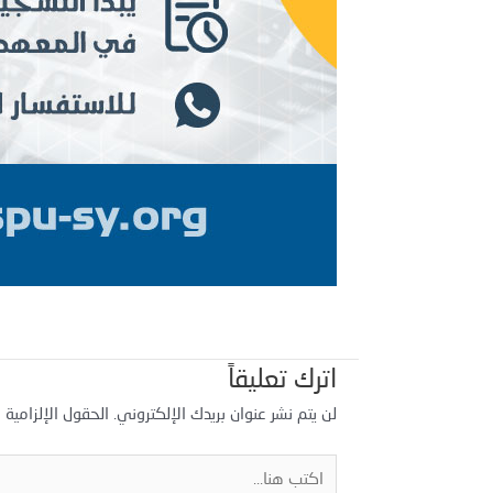
اترك تعليقاً
لن يتم نشر عنوان بريدك الإلكتروني.
الحقول الإلزامية م
اكتب
هنا...