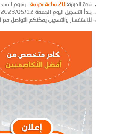
مدة الدورة:
20 ساعة تدريبية
، رسوم التسج
يبدأ التسجيل اليوم الجمعة 2023/05/12 في المعهد الاستشاري للغات بجامعة الشمال الخاصة.
للاستفسار والتسجيل يمكنكم التواصل مع ا