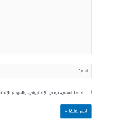
اسم*
احفظ اسمي، بريدي الإلكتروني، والموقع الإلكت