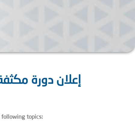
following topics: