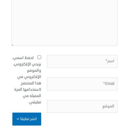
سم*
احفظ اسمي،
بريدي الإلكتروني،
والموقع
الإلكتروني في
Email
هذا المتصفح
لاستخدامها المرة
المقبلة في
تعليقي.
لموقع