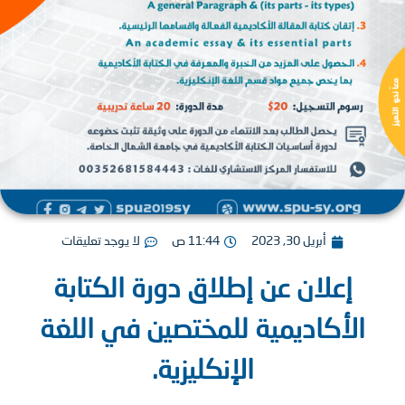
أبريل 30, 2023
11:44 ص
لا يوجد تعليقات
إعلان عن إطلاق دورة الكتابة
الأكاديمية للمختصين في اللغة
الإنكليزية.