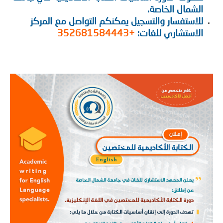
الشمال الخاصة.
للاستفسار والتسجيل يمكنكم التواصل مع المركز
الاستشاري للغات:
+352681584443