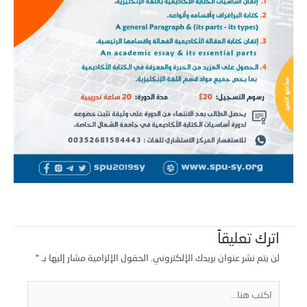
اترك تعليقاً
لن يتم نشر عنوان بريدك الإلكتروني.
الحقول الإلزامية مشار إليها بـ
*
كتب
نا...