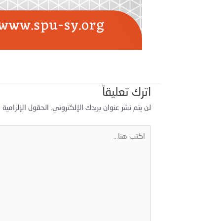
اترك تعليقاً
لن يتم نشر عنوان بريدك الإلكتروني.
الحقول الإلزامية م
اكتب
هنا...