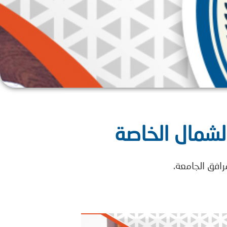
لشمال الخاصة
افق الجامعة.