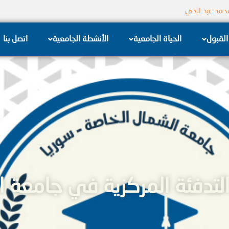
جامعة الشام الخاصة
القبول
الحياة الجامعية
الأنشطة الجامعية
اتصل بنا
التدفئة المركزية في جامعة ا