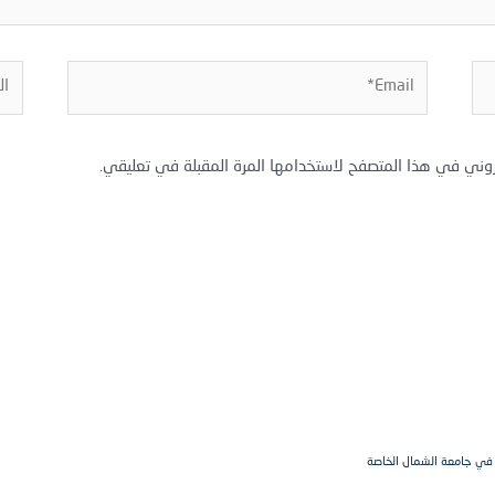
Email*
المو
روني في هذا المتصفح لاستخدامها المرة المقبلة في تعليقي.
ة في جامعة الشمال الخاصة