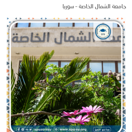
عة الشمال الخاصة – سوريا