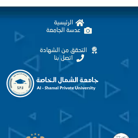
الرئيسية
عدسة الجامعة
التحقق من الشهادة
اتصل بنا