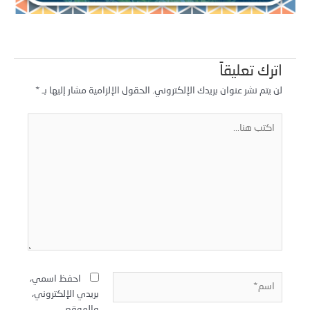
اترك تعليقاً
لن يتم نشر عنوان بريدك الإلكتروني.
الحقول الإلزامية مشار إليها بـ
*
كتب
نا...
سم*
احفظ اسمي،
بريدي الإلكتروني،
والموقع