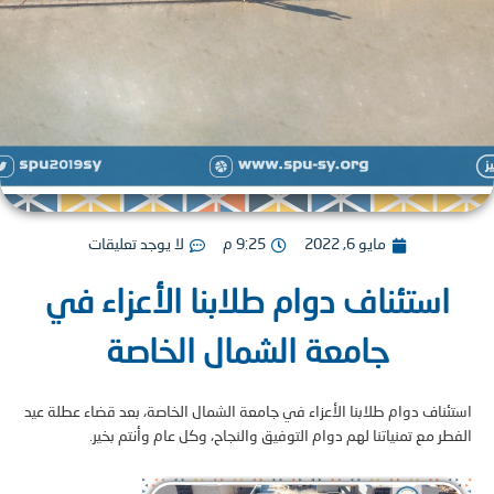
مايو 6, 2022
9:25 م
لا يوجد تعليقات
استئناف دوام طلابنا الأعزاء في
جامعة الشمال الخاصة
ناف دوام طلابنا الأعزاء في جامعة الشمال الخاصة، بعد قضاء عطلة عيد
ر مع تمنياتنا لهم دوام التوفيق والنجاح، وكل عام وأنتم بخير.