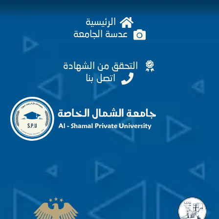
الرئيسية
عدسة الجامعة
التحقق من الشهادة
اتصل بنا