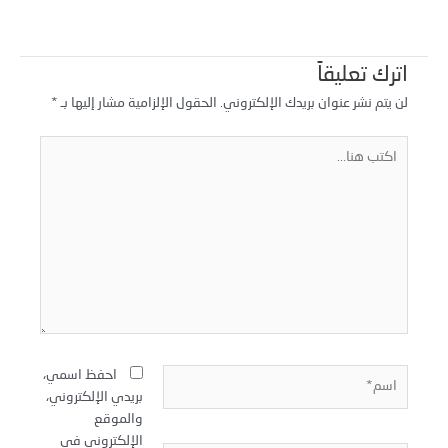
اترك تعليقاً
لن يتم نشر عنوان بريدك الإلكتروني.
الحقول الإلزامية مشار إليها بـ
*
كتب
نا...
سم*
احفظ اسمي،
بريدي الإلكتروني،
والموقع
الإلكتروني في