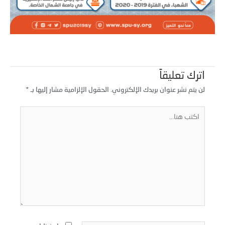
اترك تعليقاً
لن يتم نشر عنوان بريدك الإلكتروني.
الحقول الإلزامية مشار إليها بـ
*
كتب
نا...