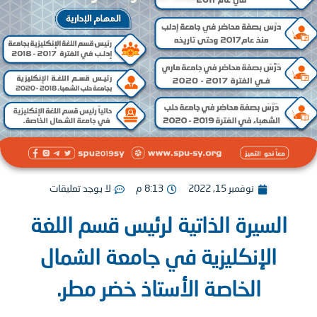
نوفمبر 15, 2022
8:13 م
لا يوجد تعليقات
السيرة الذاتية لرئيس قسم اللغة
الإنكليزية في جامعة الشمال
الخاصة الأستاذ خضر مطر.