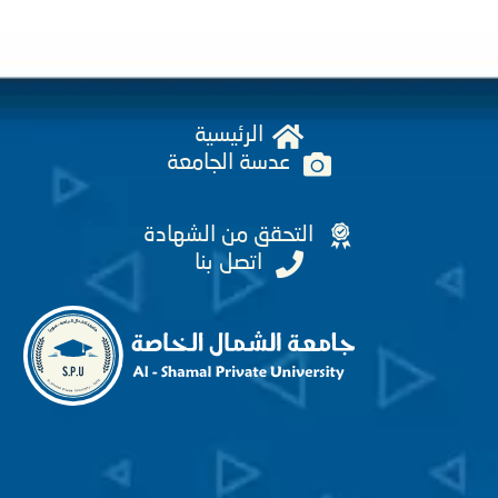
الرئيسية
عدسة الجامعة
التحقق من الشهادة
اتصل بنا