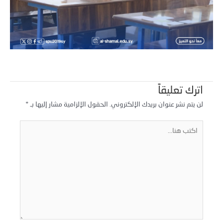
اترك تعليقاً
لن يتم نشر عنوان بريدك الإلكتروني.
الحقول الإلزامية مشار إليها بـ
*
كتب
نا...