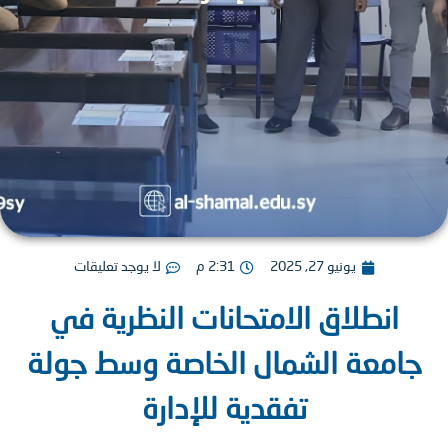
يونيو 27, 2025
2:31 م
لا يوجد تعليقات
انطلاق الامتحانات النظرية في
امعة الشمال الخاصة وسط جولة
تفقدية للإدارة