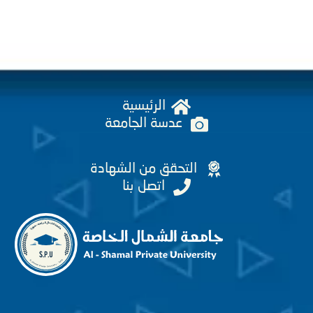
الرئيسية
عدسة الجامعة
التحقق من الشهادة
اتصل بنا