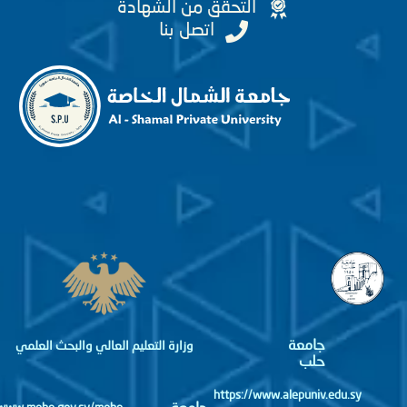
التحقق من الشهادة
اتصل بنا
جامعة
وزارة التعليم العالي والبحث العلمي
حلب
https://www.alepuniv.edu.sy