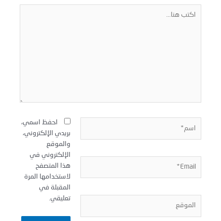
كتب
نا...
سم*
احفظ اسمي،
بريدي الإلكتروني،
والموقع
الإلكتروني في
Email
هذا المتصفح
لاستخدامها المرة
المقبلة في
تعليقي.
لموقع