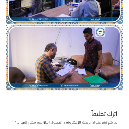
اترك تعليقاً
لن يتم نشر عنوان بريدك الإلكتروني.
الحقول الإلزامية مشار إليها بـ
*