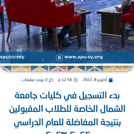
أكتوبر 8, 2022
12:56 م
لا يوجد تعليقات
بدء التسجيل في كليات جامعة
لشمال الخاصة للطلاب المقبولين
بنتيجة المفاضلة للعام الدراسي