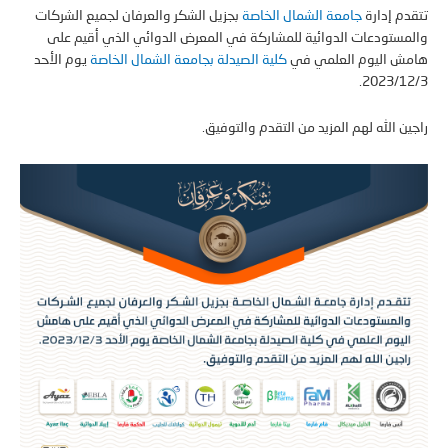
م إدارة
جامعة الشمال الخاصة
بجزيل الشكر والعرفان لجميع الشركات
ستودعات الدوائية للمشاركة في المعرض الدوائي الذي أقيم على
ش اليوم العلمي في
كلية الصيدلة بجامعة الشمال الخاصة
يوم الأحد
2023/1
ن الله لهم المزيد من التقدم والتوفيق.