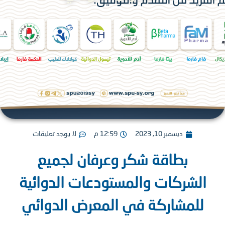
ديسمبر 10, 2023
12:59 م
لا يوجد تعليقات
بطاقة شكر وعرفان لجميع
لشركات والمستودعات الدوائية
للمشاركة في المعرض الدوائي