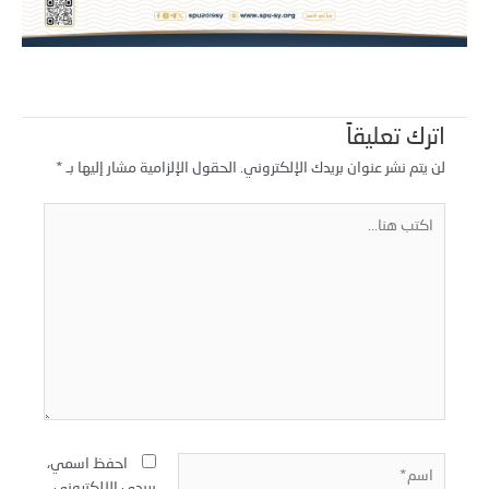
اترك تعليقاً
لن يتم نشر عنوان بريدك الإلكتروني.
الحقول الإلزامية مشار إليها بـ
*
كتب
نا...
سم*
احفظ اسمي،
بريدي الإلكتروني،