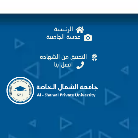
الرئيسية
عدسة الجامعة
التحقق من الشهادة
اتصل بنا