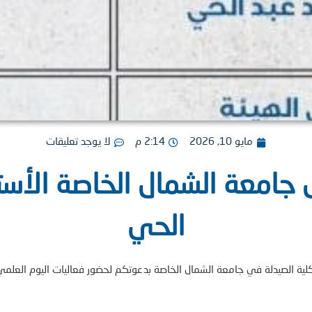
مايو 10, 2026
2:14 م
لا يوجد تعليقات
 جامعة الشمال الخاصة الأست
الحي
ف كلية الصيدلة في جامعة الشمال الخاصة بدعوتكم لحضور فعاليات اليوم العلمي