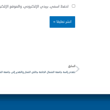
احفظ اسمي، بريدي الإلكتروني، والموقع الإلكت
Prev
السابق
تتقدم رئاسة جامعة الشمال الخاصة بخالص الشكر والتقدير إلى جامعة الش