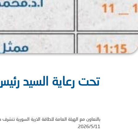
تحت رعاية السيد رئيس
بالتعاون مع الهيئة العامة للطاقة الذرية السورية تتشر
2026/5/11.