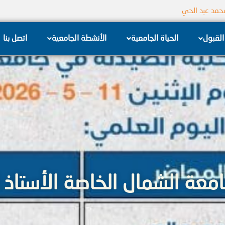
جامعة الشام الخاصة
القبول
الحياة الجامعية
الأنشطة الجامعية
اتصل بنا
امعة الشمال الخاصة الأستاذ 