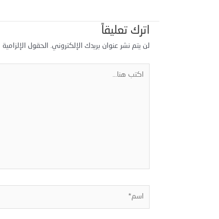
اترك تعليقاً
لن يتم نشر عنوان بريدك الإلكتروني.
الحقول الإلزامية م
اكتب
هنا...
اسم*