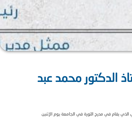
اذ الدكتور محمد عبد
 الذي يقام في مدرج الثورة في الجامعة يوم الإثنين