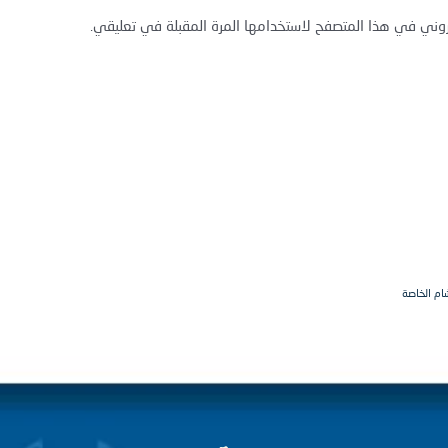
روني في هذا المتصفح لاستخدامها المرة المقبلة في تعليقي.
ام الخاصة