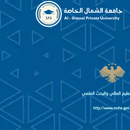
لتعليم العالي والبحث العلمي