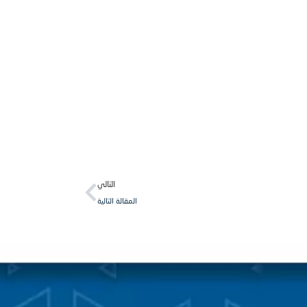
Next
التالي
المقالة التالية