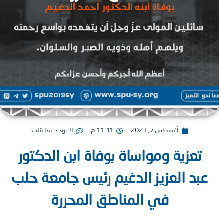
أغسطس 7, 2023
11:11 م
لا يوجد تعليقات
عزية ومواساة بوفاة ابن الدكتور
د العزيز الدغيم رئيس جامعة حلب
في المناطق المحررة