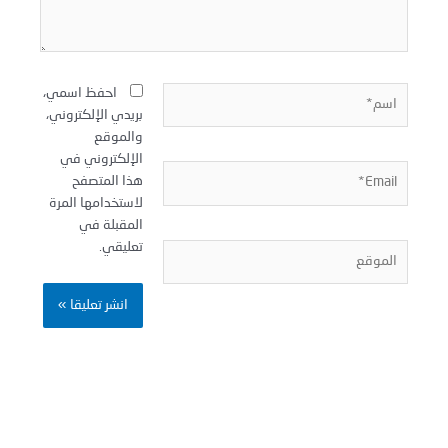
سم*
احفظ اسمي،
بريدي الإلكتروني،
والموقع
الإلكتروني في
Email
هذا المتصفح
لاستخدامها المرة
المقبلة في
تعليقي.
لموقع