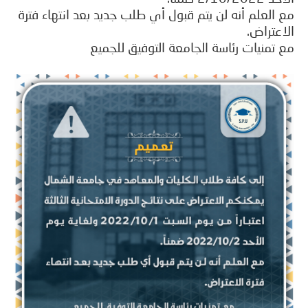
العلم أنه لن يتم قبول أي طلب جديد بعد انتهاء فترة
عتراض.
تمنيات رئاسة الجامعة التوفيق للجميع