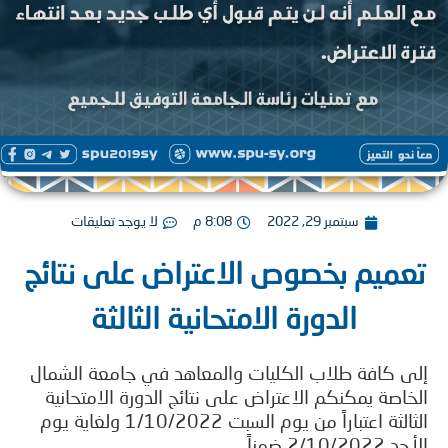
سبتمبر 29, 2022
8:08 م
لا يوجد تعليقات
ميم بخصوص الاعتراض على نتائج
الدورة الامتحانية الثالثة
 كافة طلاب الكليات والمعاهد في جامعة الشمال
اصة يمكنكم الاعتراض على نتائج الدورة الامتحانية
الثالثة اعتباراً من يوم السبت 1/10/2022 ولغاية يوم
2/10 ضمناً.