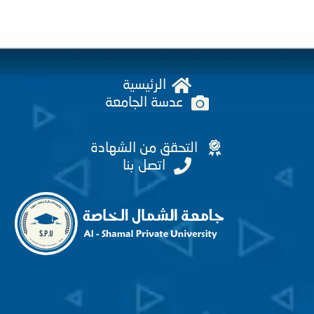
الرئيسية
عدسة الجامعة
التحقق من الشهادة
اتصل بنا