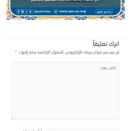
اترك تعليقاً
لن يتم نشر عنوان بريدك الإلكتروني.
الحقول الإلزامية مشار إليها بـ
*
كتب
نا...