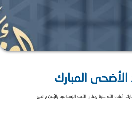
 الأضحى المبارك
 أعاده الله علينا وعلى الأمة الإسلامية باليُمن والخير