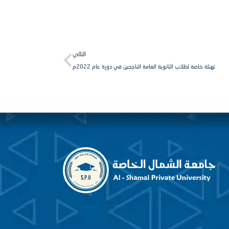
Next
التالي
تهنئة خاصة لطلاب الثانوية العامة الناجحين في دورة عام 2022م