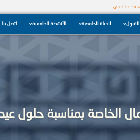
جامعة الشام الخاصة
القبول
الحياة الجامعية
الأنشطة الجامعية
اتصل بنا
ال الخاصة بمناسبة حلول عيد