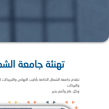
تهنئة جامعة الشم
تتقدم جامعة الشمال الخاصة بأطيب التهاني والتبريكات لأكا
والبركات.
وكل عام وأنتم بخير