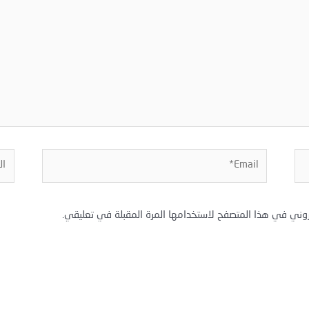
Email*
المو
روني في هذا المتصفح لاستخدامها المرة المقبلة في تعليقي.