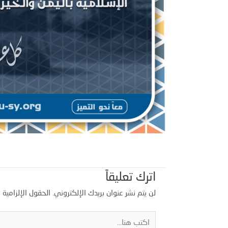
اترك تعليقاً
لن يتم نشر عنوان بريدك الإلكتروني.
الحقول الإلزامية م
اكتب