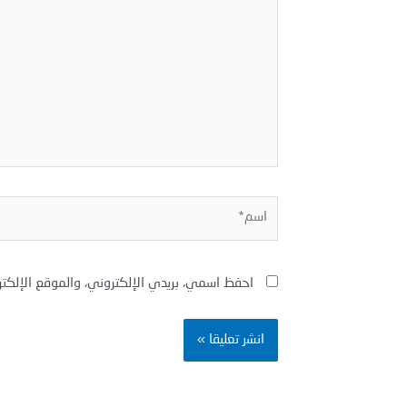
هنا...
اسم*
احفظ اسمي، بريدي الإلكتروني، والموقع الإلكت