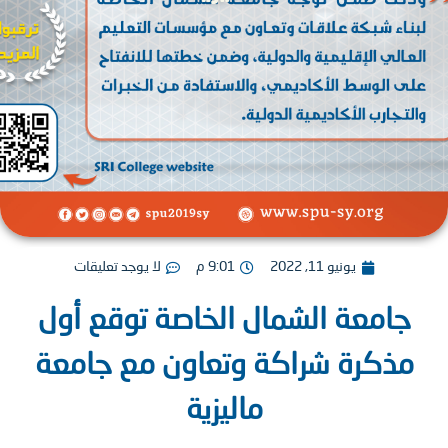
يونيو 11, 2022
9:01 م
لا يوجد تعليقات
امعة الشمال الخاصة توقع أول
ذكرة شراكة وتعاون مع جامعة
ماليزية