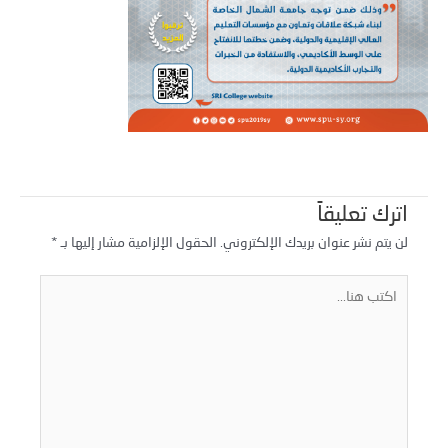
اترك تعليقاً
لن يتم نشر عنوان بريدك الإلكتروني.
الحقول الإلزامية مشار إليها بـ
*
كتب
نا...