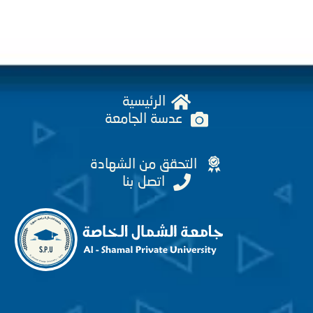
الرئيسية
عدسة الجامعة
التحقق من الشهادة
اتصل بنا