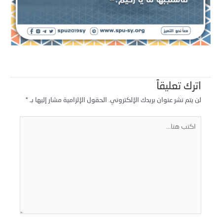
اترك تعليقاً
لن يتم نشر عنوان بريدك الإلكتروني.
الحقول الإلزامية مشار إليها بـ
*
كتب
نا...