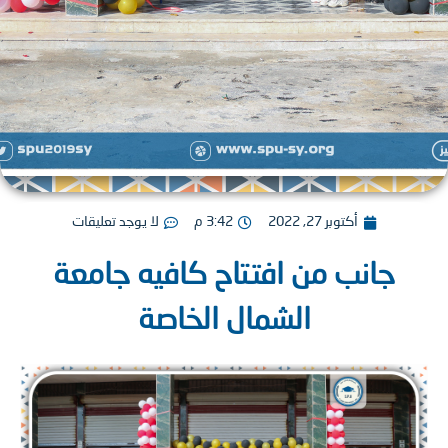
أكتوبر 27, 2022
3:42 م
لا يوجد تعليقات
جانب من افتتاح كافيه جامعة
الشمال الخاصة