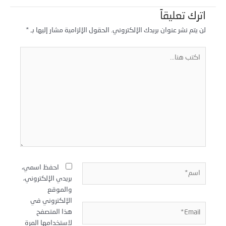
اترك تعليقاً
لن يتم نشر عنوان بريدك الإلكتروني.
الحقول الإلزامية مشار إليها بـ
*
كتب
نا...
سم*
احفظ اسمي،
بريدي الإلكتروني،
والموقع
الإلكتروني في
Email
هذا المتصفح
لاستخدامها المرة