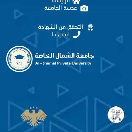
الرئيسية
عدسة الجامعة
التحقق من الشهادة
اتصل بنا