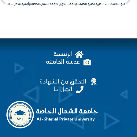
انتهاء الامتحانات النظرية لجميع الكليات والمعاهد في جامعة الشمال الخاصة
تدويل جامعة الشمال الخاصة وأهمية مذكرات الشراكة والتعاون مع الشركاء الدوليين
الرئيسية
عدسة الجامعة
التحقق من الشهادة
اتصل بنا