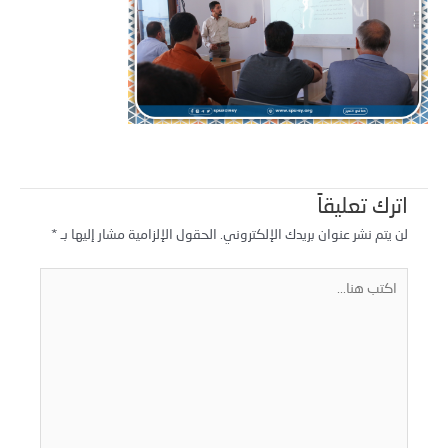
اترك تعليقاً
لن يتم نشر عنوان بريدك الإلكتروني.
الحقول الإلزامية مشار إليها بـ
*
كتب
نا...