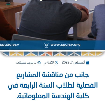
أغسطس 7, 2022
6:28 م
لا يوجد تعليقات
جانب من مناقشة المشاريع
لفصلية لطلاب السنة الرابعة في
كلية الهندسة المعلوماتية.