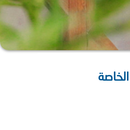
الخاصة