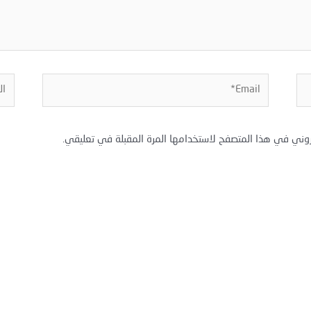
Email*
المو
روني في هذا المتصفح لاستخدامها المرة المقبلة في تعليقي.