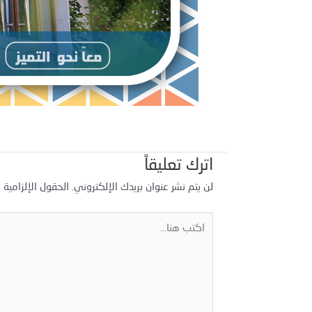
اترك تعليقاً
لن يتم نشر عنوان بريدك الإلكتروني.
الحقول الإلزامية م
اكتب
هنا...