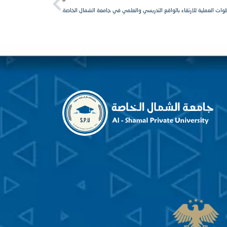
ات العملية للارتقاء بالواقع التدريسي والعلمي في جامعة الشمال الخاصة.