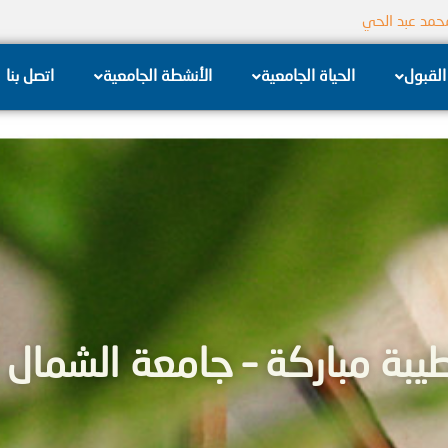
جامعة الشام الخاصة
القبول
الحياة الجامعية
الأنشطة الجامعية
اتصل بنا
بة مباركة – جامعة الشمال 