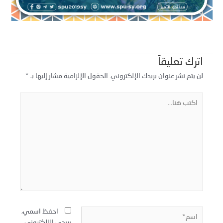
اترك تعليقاً
لن يتم نشر عنوان بريدك الإلكتروني.
الحقول الإلزامية مشار إليها بـ
*
كتب
نا...
سم*
احفظ اسمي،
بريدي الإلكتروني،