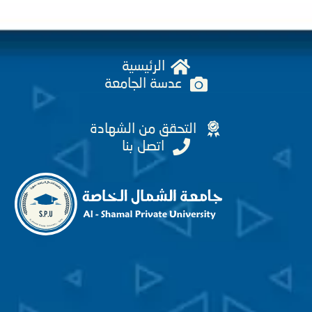
الرئيسية
عدسة الجامعة
التحقق من الشهادة
اتصل بنا