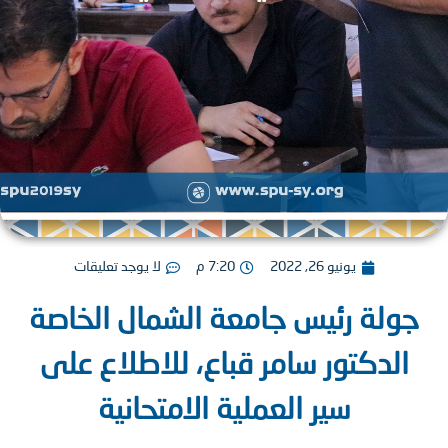
يونيو 26, 2022
7:20 م
لا يوجد تعليقات
ولة رئيس جامعة الشمال الخاصة
لدكتور سامر قباع، للاطلاع على
سير العملية الامتحانية