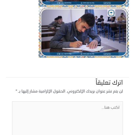
اترك تعليقاً
لن يتم نشر عنوان بريدك الإلكتروني.
الحقول الإلزامية مشار إليها بـ
*
كتب
نا...