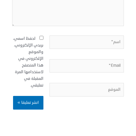
سم*
احفظ اسمي،
بريدي الإلكتروني،
والموقع
الإلكتروني في
Email
هذا المتصفح
لاستخدامها المرة
المقبلة في
تعليقي.
لموقع