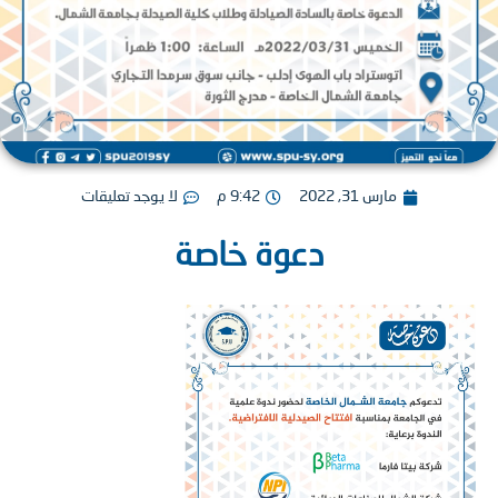
مارس 31, 2022
9:42 م
لا يوجد تعليقات
دعوة خاصة