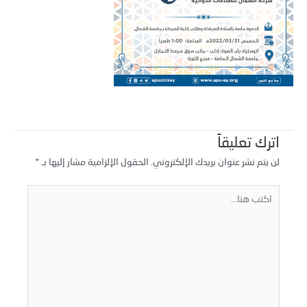
اترك تعليقاً
لن يتم نشر عنوان بريدك الإلكتروني.
الحقول الإلزامية مشار إليها بـ
*
كتب
نا...