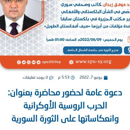
يونيو 7, 2022
5:53 م
لا يوجد تعليقات
عوة عامة لحضور محاضرة بعنوان:
الحرب الروسية الأوكرانية
انعكاساتها على الثورة السورية