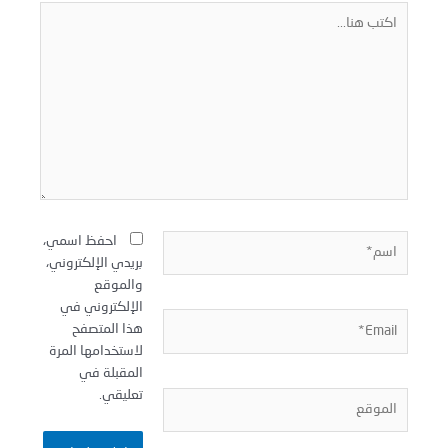
كتب
نا...
سم*
احفظ اسمي،
بريدي الإلكتروني،
والموقع
الإلكتروني في
Email
هذا المتصفح
لاستخدامها المرة
المقبلة في
تعليقي.
لموقع