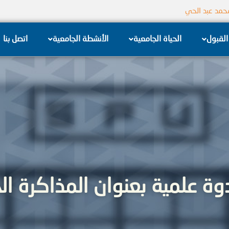
جامعة الشام الخاصة
القبول
الحياة الجامعية
الأنشطة الجامعية
اتصل بنا
ة علمية بعنوان المذاكرة ال