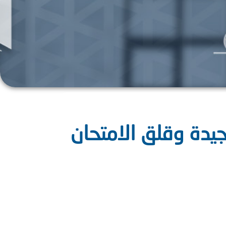
جيدة وقلق الامتحان