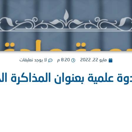
مايو 22, 2022
8:20 م
لا يوجد تعليقات
ة علمية بعنوان المذاكرة ال