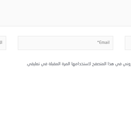
Email*
المو
روني في هذا المتصفح لاستخدامها المرة المقبلة في تعليقي.