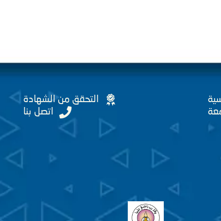
سية
التحقق من الشهادة
عة
اتصل بنا