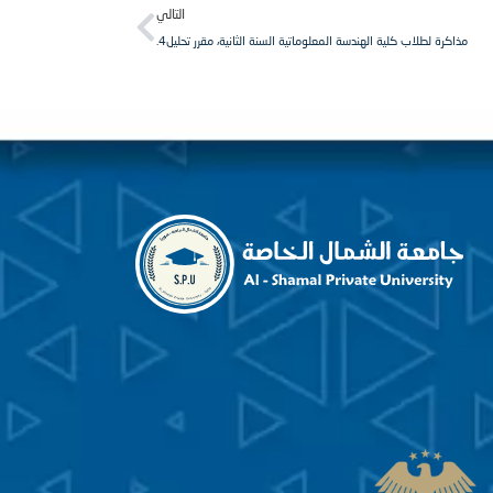
Next
التالي
مذاكرة لطلاب كلية الهندسة المعلوماتية السنة الثانية، مقرر تحليل4.