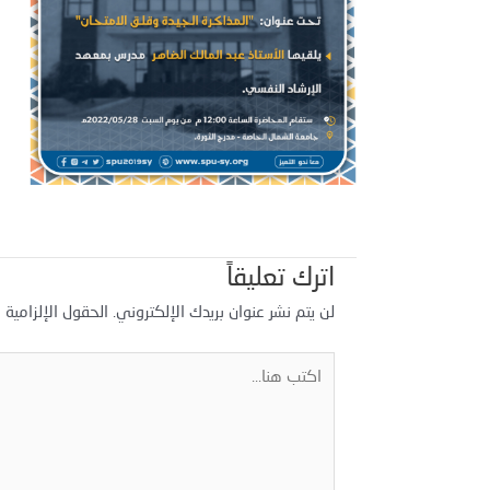
اترك تعليقاً
لن يتم نشر عنوان بريدك الإلكتروني.
الحقول الإلزامية م
اكتب
هنا...