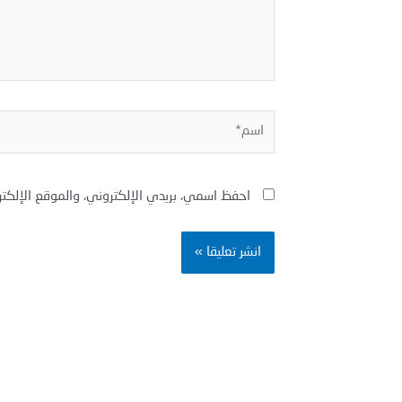
اسم*
احفظ اسمي، بريدي الإلكتروني، والموقع الإلكت