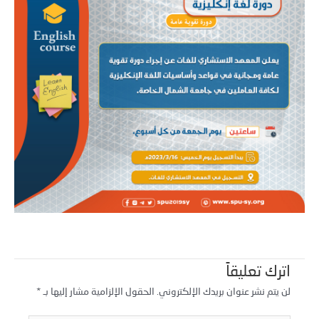
اترك تعليقاً
لن يتم نشر عنوان بريدك الإلكتروني.
الحقول الإلزامية مشار إليها بـ
*