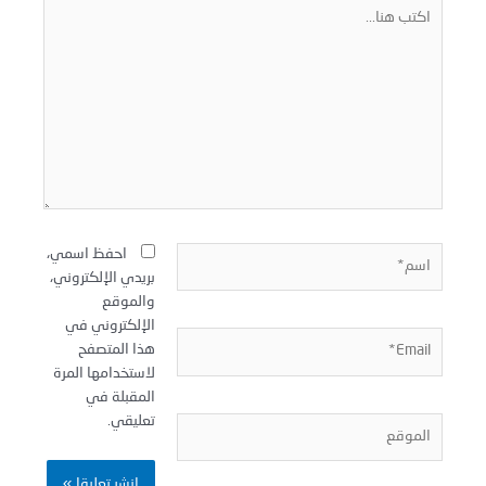
كتب
نا...
سم*
احفظ اسمي،
بريدي الإلكتروني،
والموقع
الإلكتروني في
Email
هذا المتصفح
لاستخدامها المرة
المقبلة في
تعليقي.
لموقع