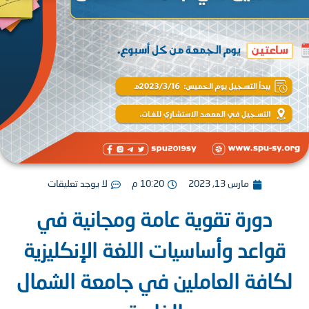
مارس 13, 2023
10:20 م
لا يوجد تعليقات
دورة تقوية عامة ومجانية في
واعد وأساسيات اللغة الإنكليزية
افة العاملين في جامعة الشمال