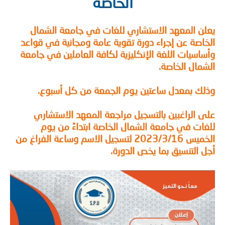
الخاصة
ن المعهد الاستشاري للغات في جامعة الشمال
اصة عن إجراء دورة تقوية عامة ومجانية في قواعد
اسيات اللغة الإنكليزية لكافة العاملين في جامعة
مال الخاصة.
ك بمعدل ساعتين يوم الجمعة من كل أسبوع.
 الراغبين بالتسجيل مراجعة المعهد الاستشاري
ات في جامعة الشمال الخاصة
ابتداءً من يوم
الخميس 2023/3/16 لتسجيل الاسم وساعة الفراغ من
 التنسيق بما يخص الدورة.