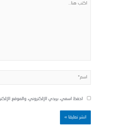
هنا...
اسم*
احفظ اسمي، بريدي الإلكتروني، والموقع الإلكت