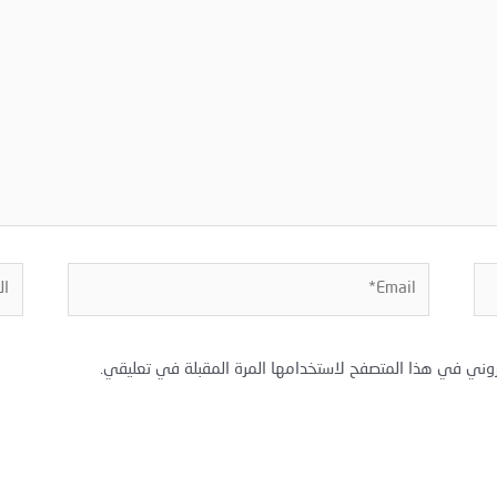
Email*
المو
روني في هذا المتصفح لاستخدامها المرة المقبلة في تعليقي.