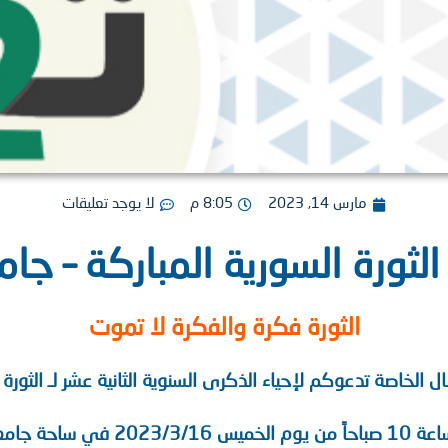
مارس 14, 2023
8:05 م
لا يوجد تعليقات
الثورة السورية المباركة – ج
الثورة فكرة والفكرة لا تموت
ل الخاصة تدعوكم لإحياء الذكرى السنوية الثانية عشر لـ الثورة ا
عة الشمال الخاصة.