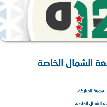
امعة الشمال الخاصة
لسورية المباركة.