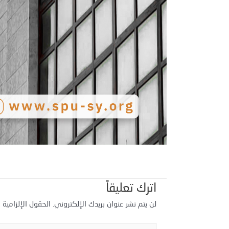
اترك تعليقاً
لن يتم نشر عنوان بريدك الإلكتروني.
الحقول الإلزامية م
اكتب