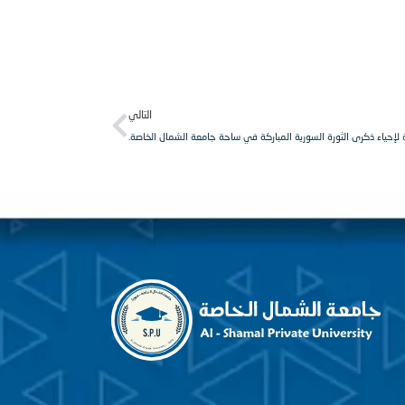
Next
التالي
لإحياء ذكرى الثورة السورية المباركة في ساحة جامعة الشمال الخاصة.