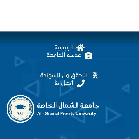
الرئيسية
عدسة الجامعة
التحقق من الشهادة
اتصل بنا