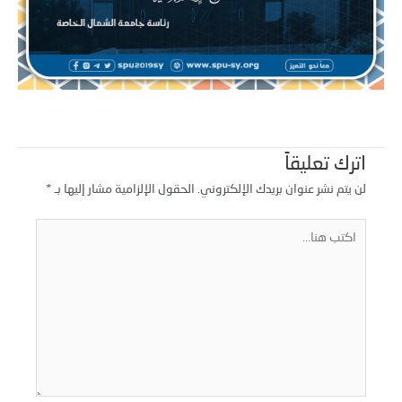
اترك تعليقاً
لن يتم نشر عنوان بريدك الإلكتروني.
الحقول الإلزامية مشار إليها بـ
*
كتب
نا...