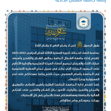
سة جامعة الشمال الخاصة