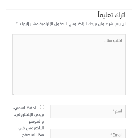
اترك تعليقاً
لن يتم نشر عنوان بريدك الإلكتروني.
الحقول الإلزامية مشار إليها بـ
*
كتب
نا...
سم*
احفظ اسمي،
بريدي الإلكتروني،
والموقع
الإلكتروني في
Email
هذا المتصفح