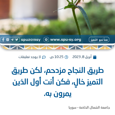
أبريل 8, 2023
10:25 ص
لا يوجد تعليقات
طريق النجاح مزدحم، لكن طريق
التميز خالٍ، فكن أنت أول الذين
يمرون به.
ة الشمال الخاصة – سوريا