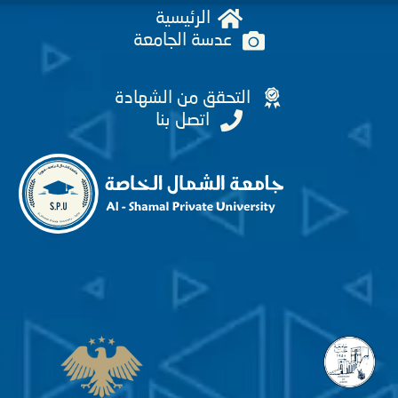
الرئيسية
عدسة الجامعة
التحقق من الشهادة
اتصل بنا